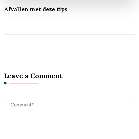
Afvallen met deze tips
Leave a Comment