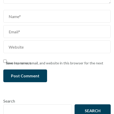
Save my name, email, and website in this browser for the next time I comment.
Search
SEARCH