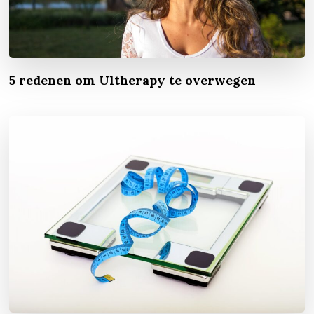
5 redenen om Ultherapy te overwegen