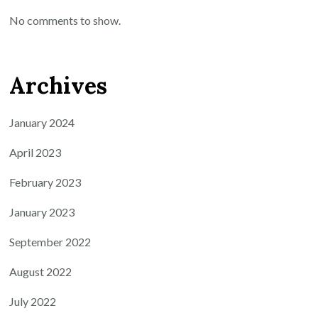
No comments to show.
Archives
January 2024
April 2023
February 2023
January 2023
September 2022
August 2022
July 2022