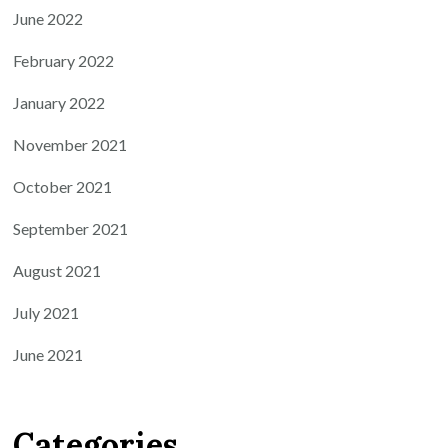
June 2022
February 2022
January 2022
November 2021
October 2021
September 2021
August 2021
July 2021
June 2021
Categories