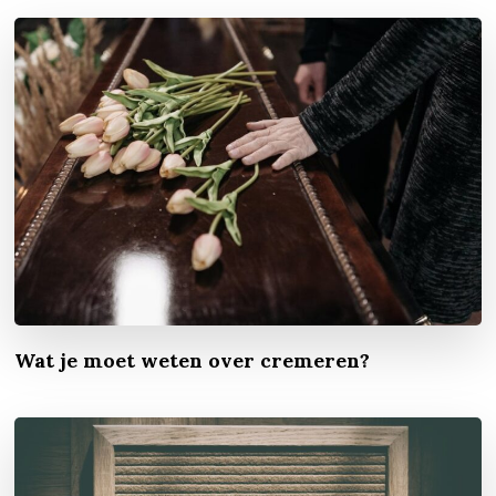
Wat je moet weten over cremeren?