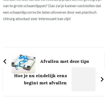
van te grote schaamlippen? Dan zal je kunnen vaststellen dat
een schaamlipcorrectie laten uitvoeren door een plastisch
chirurg absoluut zeer interessant kan zijn!
Post
Navigation
Afvallen met deze tips
Hoe je nu eindelijk eens
begint met afvallen