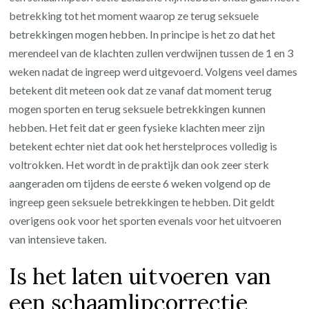
betrekking tot het moment waarop ze terug seksuele
betrekkingen mogen hebben. In principe is het zo dat het
merendeel van de klachten zullen verdwijnen tussen de 1 en 3
weken nadat de ingreep werd uitgevoerd. Volgens veel dames
betekent dit meteen ook dat ze vanaf dat moment terug
mogen sporten en terug seksuele betrekkingen kunnen
hebben. Het feit dat er geen fysieke klachten meer zijn
betekent echter niet dat ook het herstelproces volledig is
voltrokken. Het wordt in de praktijk dan ook zeer sterk
aangeraden om tijdens de eerste 6 weken volgend op de
ingreep geen seksuele betrekkingen te hebben. Dit geldt
overigens ook voor het sporten evenals voor het uitvoeren
van intensieve taken.
Is het laten uitvoeren van
een schaamlipcorrectie