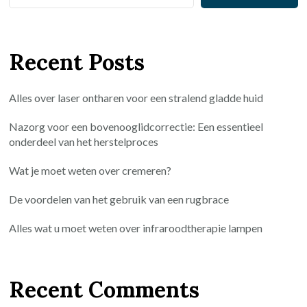
Recent Posts
Alles over laser ontharen voor een stralend gladde huid
Nazorg voor een bovenooglidcorrectie: Een essentieel
onderdeel van het herstelproces
Wat je moet weten over cremeren?
De voordelen van het gebruik van een rugbrace
Alles wat u moet weten over infraroodtherapie lampen
Recent Comments