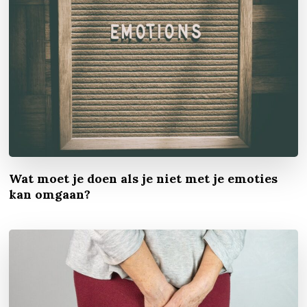
Wat moet je doen als je niet met je emoties
kan omgaan?