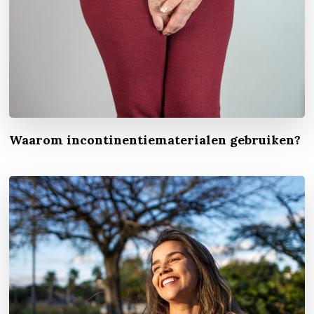
Waarom incontinentiematerialen gebruiken?