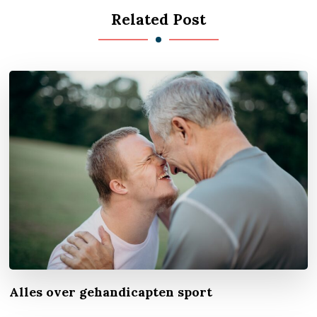
Related Post
Alles over gehandicapten sport