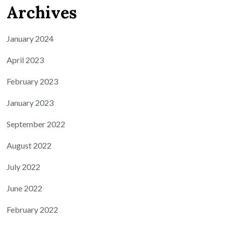
Archives
January 2024
April 2023
February 2023
January 2023
September 2022
August 2022
July 2022
June 2022
February 2022