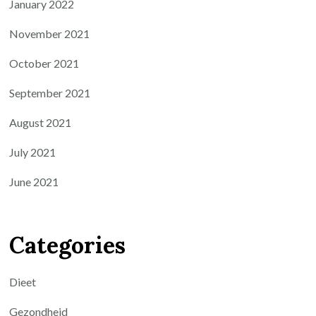
January 2022
November 2021
October 2021
September 2021
August 2021
July 2021
June 2021
Categories
Dieet
Gezondheid