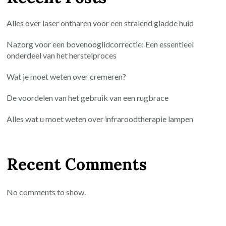
Alles over laser ontharen voor een stralend gladde huid
Nazorg voor een bovenooglidcorrectie: Een essentieel
onderdeel van het herstelproces
Wat je moet weten over cremeren?
De voordelen van het gebruik van een rugbrace
Alles wat u moet weten over infraroodtherapie lampen
Recent Comments
No comments to show.