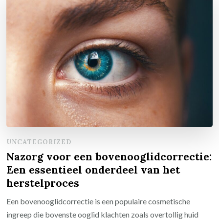
UNCATEGORIZED
Nazorg voor een bovenooglidcorrectie:
Een essentieel onderdeel van het
herstelproces
Een bovenooglidcorrectie is een populaire cosmetische
ingreep die bovenste ooglid klachten zoals overtollig huid