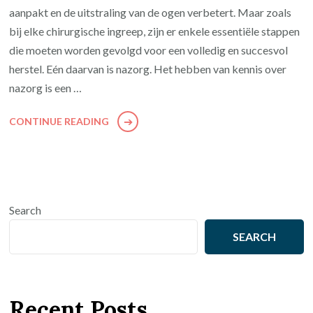
aanpakt en de uitstraling van de ogen verbetert. Maar zoals
bij elke chirurgische ingreep, zijn er enkele essentiële stappen
die moeten worden gevolgd voor een volledig en succesvol
herstel. Eén daarvan is nazorg. Het hebben van kennis over
nazorg is een …
CONTINUE READING
Search
SEARCH
Recent Posts