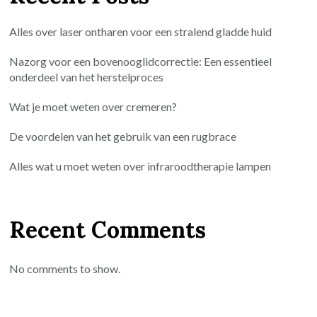
Alles over laser ontharen voor een stralend gladde huid
Nazorg voor een bovenooglidcorrectie: Een essentieel
onderdeel van het herstelproces
Wat je moet weten over cremeren?
De voordelen van het gebruik van een rugbrace
Alles wat u moet weten over infraroodtherapie lampen
Recent Comments
No comments to show.