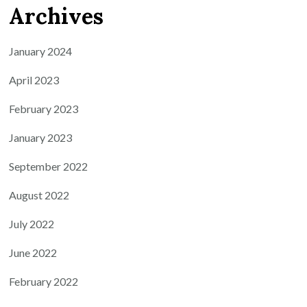
Archives
January 2024
April 2023
February 2023
January 2023
September 2022
August 2022
July 2022
June 2022
February 2022