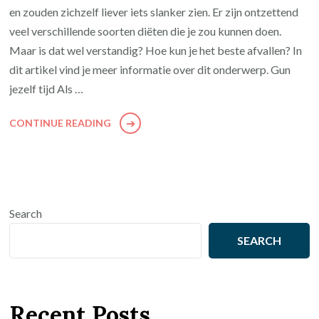
en zouden zichzelf liever iets slanker zien. Er zijn ontzettend
veel verschillende soorten diëten die je zou kunnen doen.
Maar is dat wel verstandig? Hoe kun je het beste afvallen? In
dit artikel vind je meer informatie over dit onderwerp. Gun
jezelf tijd Als …
CONTINUE READING
Search
SEARCH
Recent Posts