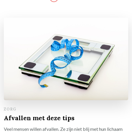
ZORG
Afvallen met deze tips
Veel mensen willen afvallen. Ze zijn niet blij met hun lichaam