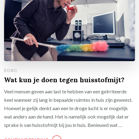
ZORG
Wat kun je doen tegen huisstofmijt?
Veel mensen geven aan last te hebben van een geïrriteerde
keel wanneer zij lang in bepaalde ruimtes in huis zijn geweest.
Hoewel je gelijk denkt aan een te droge lucht is er mogelijk
wat anders aan de hand. Het is namelijk ook mogelijk dat er
sprake is van huisstofmijt bij jou in huis. Benieuwd wat …