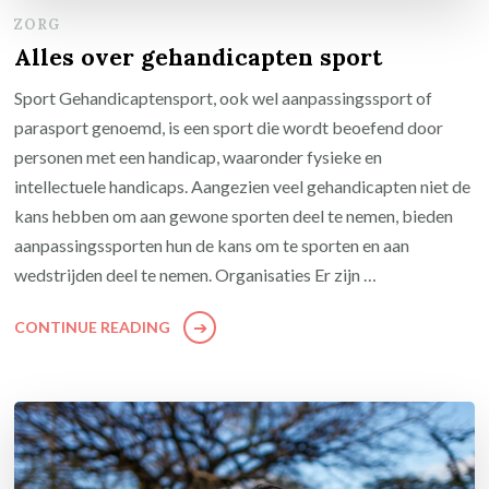
ZORG
Alles over gehandicapten sport
Sport Gehandicaptensport, ook wel aanpassingssport of
parasport genoemd, is een sport die wordt beoefend door
personen met een handicap, waaronder fysieke en
intellectuele handicaps. Aangezien veel gehandicapten niet de
kans hebben om aan gewone sporten deel te nemen, bieden
aanpassingssporten hun de kans om te sporten en aan
wedstrijden deel te nemen. Organisaties Er zijn …
CONTINUE READING