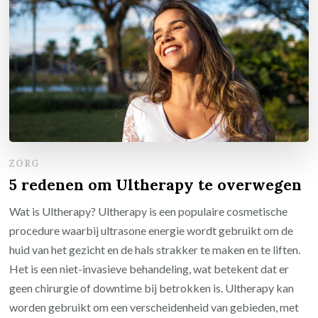
ZORG
5 redenen om Ultherapy te overwegen
Wat is Ultherapy? Ultherapy is een populaire cosmetische
procedure waarbij ultrasone energie wordt gebruikt om de
huid van het gezicht en de hals strakker te maken en te liften.
Het is een niet-invasieve behandeling, wat betekent dat er
geen chirurgie of downtime bij betrokken is. Ultherapy kan
worden gebruikt om een verscheidenheid van gebieden, met