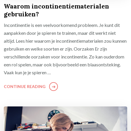
Waarom incontinentiematerialen
gebruiken?
Incontinentie is een veelvoorkomend probleem. Je kunt dit
aanpakken door je spieren te trainen, maar dit werkt niet
altijd. Lees hier waarom je incontinentiematerialen zou kunnen
gebruiken en welke soorten er zijn. Oorzaken Er zijn
verschillende oorzaken voor incontinentie. Zo kan ouderdom
een rol spelen, maar ook bijvoorbeeld een blaasontsteking.
Vaak kun je je spieren …
CONTINUE READING