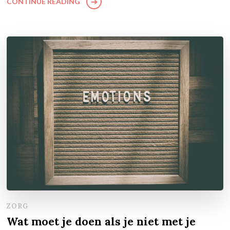
CONTINUE READING
ZORG
Wat moet je doen als je niet met je