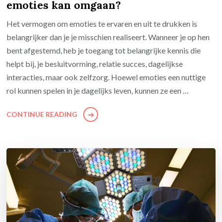
emoties kan omgaan?
Het vermogen om emoties te ervaren en uit te drukken is
belangrijker dan je je misschien realiseert. Wanneer je op hen
bent afgestemd, heb je toegang tot belangrijke kennis die
helpt bij, je besluitvorming, relatie succes, dagelijkse
interacties, maar ook zelfzorg. Hoewel emoties een nuttige
rol kunnen spelen in je dagelijks leven, kunnen ze een …
CONTINUE READING