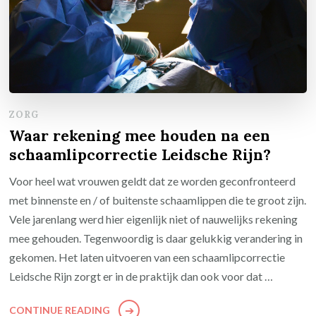
ZORG
Waar rekening mee houden na een
schaamlipcorrectie Leidsche Rijn?
Voor heel wat vrouwen geldt dat ze worden geconfronteerd
met binnenste en / of buitenste schaamlippen die te groot zijn.
Vele jarenlang werd hier eigenlijk niet of nauwelijks rekening
mee gehouden. Tegenwoordig is daar gelukkig verandering in
gekomen. Het laten uitvoeren van een schaamlipcorrectie
Leidsche Rijn zorgt er in de praktijk dan ook voor dat …
CONTINUE READING