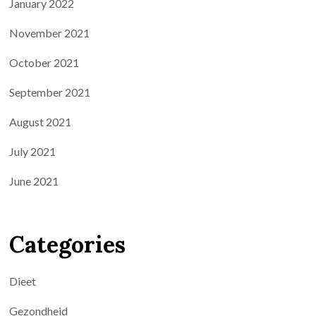
January 2022
November 2021
October 2021
September 2021
August 2021
July 2021
June 2021
Categories
Dieet
Gezondheid