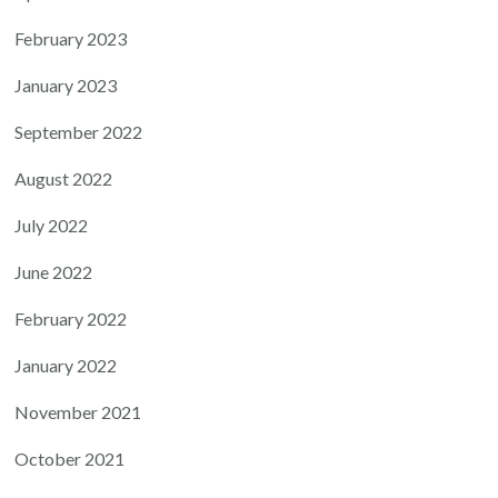
February 2023
January 2023
September 2022
August 2022
July 2022
June 2022
February 2022
January 2022
November 2021
October 2021