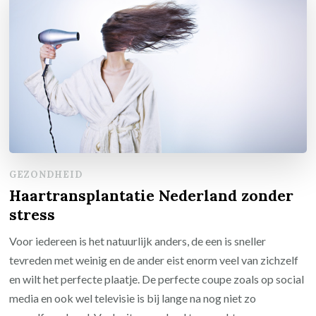
GEZONDHEID
Haartransplantatie Nederland zonder
stress
Voor iedereen is het natuurlijk anders, de een is sneller
tevreden met weinig en de ander eist enorm veel van zichzelf
en wilt het perfecte plaatje. De perfecte coupe zoals op social
media en ook wel televisie is bij lange na nog niet zo