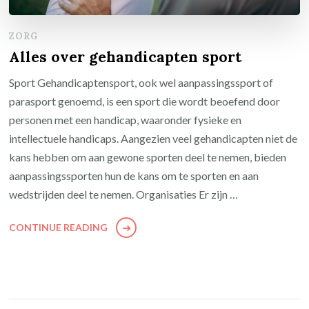
ZORG
Alles over gehandicapten sport
Sport Gehandicaptensport, ook wel aanpassingssport of
parasport genoemd, is een sport die wordt beoefend door
personen met een handicap, waaronder fysieke en
intellectuele handicaps. Aangezien veel gehandicapten niet de
kans hebben om aan gewone sporten deel te nemen, bieden
aanpassingssporten hun de kans om te sporten en aan
wedstrijden deel te nemen. Organisaties Er zijn …
CONTINUE READING