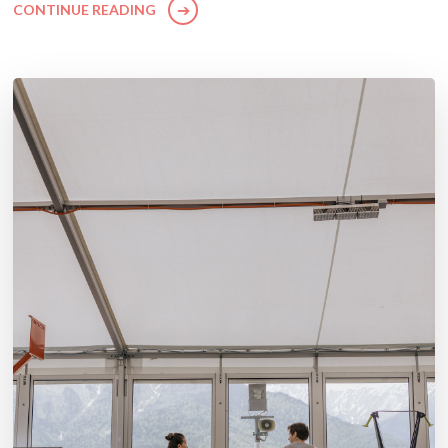
CONTINUE READING