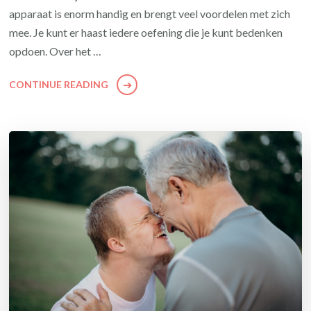
apparaat is enorm handig en brengt veel voordelen met zich
mee. Je kunt er haast iedere oefening die je kunt bedenken
opdoen. Over het …
CONTINUE READING