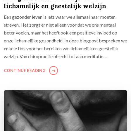
lichamelijk en geestelijk welzijn
Een gezonder leven is iets waar we allemaal naar moeten
streven. Het zorgt er niet alleen voor dat we ons mentaal
beter voelen, maar het heeft ook een positieve invloed op
onze lichamelijke gezondheid. In deze blogpost bespreken we
enkele tips voor het bereiken van lichamelijk en geestelijk
welzijn. Van chiropractie utrecht tot aan meditatie. …
CONTINUE READING