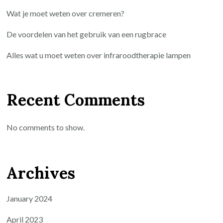
Wat je moet weten over cremeren?
De voordelen van het gebruik van een rugbrace
Alles wat u moet weten over infraroodtherapie lampen
Recent Comments
No comments to show.
Archives
January 2024
April 2023