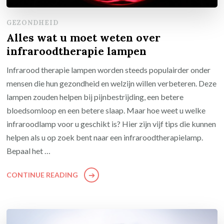
GEZONDHEID
Alles wat u moet weten over
infraroodtherapie lampen
Infrarood therapie lampen worden steeds populairder onder
mensen die hun gezondheid en welzijn willen verbeteren. Deze
lampen zouden helpen bij pijnbestrijding, een betere
bloedsomloop en een betere slaap. Maar hoe weet u welke
infraroodlamp voor u geschikt is? Hier zijn vijf tips die kunnen
helpen als u op zoek bent naar een infraroodtherapielamp.
Bepaal het …
CONTINUE READING