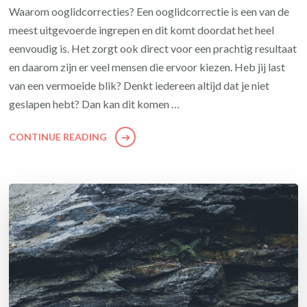
Waarom ooglidcorrecties? Een ooglidcorrectie is een van de
meest uitgevoerde ingrepen en dit komt doordat het heel
eenvoudig is. Het zorgt ook direct voor een prachtig resultaat
en daarom zijn er veel mensen die ervoor kiezen. Heb jij last
van een vermoeide blik? Denkt iedereen altijd dat je niet
geslapen hebt? Dan kan dit komen …
CONTINUE READING