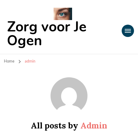
Zorg voor Je
Ogen
Home
admin
All posts by
Admin