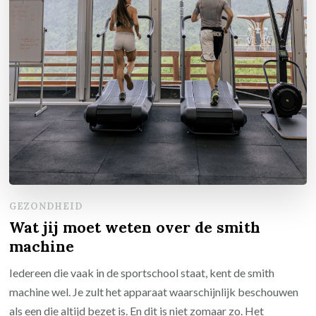
GEZONDHEID
Wat jij moet weten over de smith
machine
Iedereen die vaak in de sportschool staat, kent de smith
machine wel. Je zult het apparaat waarschijnlijk beschouwen
als een die altijd bezet is. En dit is niet zomaar zo. Het