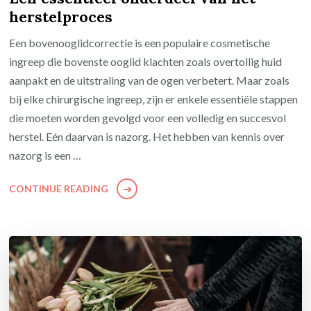
herstelproces
Een bovenooglidcorrectie is een populaire cosmetische
ingreep die bovenste ooglid klachten zoals overtollig huid
aanpakt en de uitstraling van de ogen verbetert. Maar zoals
bij elke chirurgische ingreep, zijn er enkele essentiële stappen
die moeten worden gevolgd voor een volledig en succesvol
herstel. Eén daarvan is nazorg. Het hebben van kennis over
nazorg is een …
CONTINUE READING