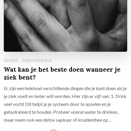
DIEET
GEZONDHEID
Wat kan je het beste doen wanneer je
ziek bent?
Er zijn een heleboel verschillende dingen die je kunt doen als je
je ziek voelt en beter wilt worden. Hier zijn er vijf van: 1. Drink
veel vocht Dit helpt je je systeem door te spoelen en je
gehydrateerd te houden. Probeer vooral water te drinken,
maar neem ook een detox sapkuur of kruidenthee op …