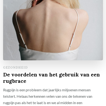
GEZONDHEID
De voordelen van het gebruik van een
rugbrace
Rugpijn is een probleem dat jaarlijks miljoenen mensen
teistert. Helaas herkennen velen van ons de tekenen van
rugpijn pas als het te laat is en we al midden in een