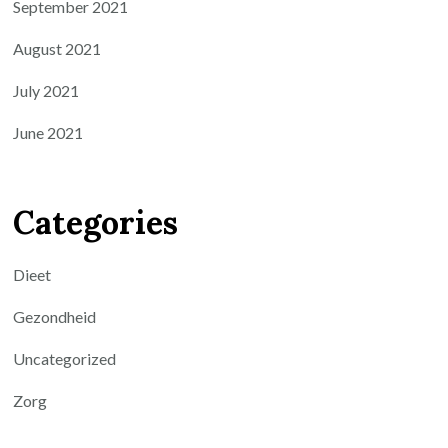
September 2021
August 2021
July 2021
June 2021
Categories
Dieet
Gezondheid
Uncategorized
Zorg