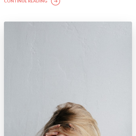
CONTINUE READING