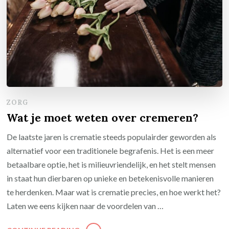
ZORG
Wat je moet weten over cremeren?
De laatste jaren is crematie steeds populairder geworden als
alternatief voor een traditionele begrafenis. Het is een meer
betaalbare optie, het is milieuvriendelijk, en het stelt mensen
in staat hun dierbaren op unieke en betekenisvolle manieren
te herdenken. Maar wat is crematie precies, en hoe werkt het?
Laten we eens kijken naar de voordelen van …