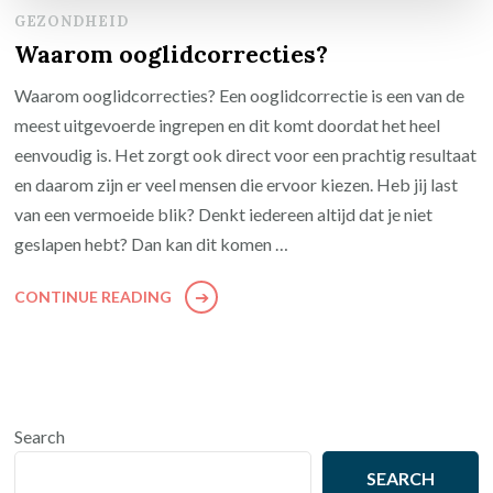
GEZONDHEID
Waarom ooglidcorrecties?
Waarom ooglidcorrecties? Een ooglidcorrectie is een van de
meest uitgevoerde ingrepen en dit komt doordat het heel
eenvoudig is. Het zorgt ook direct voor een prachtig resultaat
en daarom zijn er veel mensen die ervoor kiezen. Heb jij last
van een vermoeide blik? Denkt iedereen altijd dat je niet
geslapen hebt? Dan kan dit komen …
CONTINUE READING
Search
SEARCH