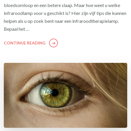
bloedsomloop en een betere slaap. Maar hoe weet u welke
infraroodlamp voor u geschikt is? Hier zijn vijf tips die kunnen
helpen als u op zoek bent naar een infraroodtherapielamp.
Bepaal het …
CONTINUE READING