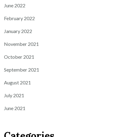
June 2022
February 2022
January 2022
November 2021
October 2021
September 2021
August 2021
July 2021
June 2021
Categories