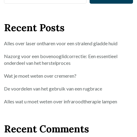
Recent Posts
Alles over laser ontharen voor een stralend gladde huid
Nazorg voor een bovenooglidcorrectie: Een essentieel
onderdeel van het herstelproces
Wat je moet weten over cremeren?
De voordelen van het gebruik van een rugbrace
Alles wat u moet weten over infraroodtherapie lampen
Recent Comments