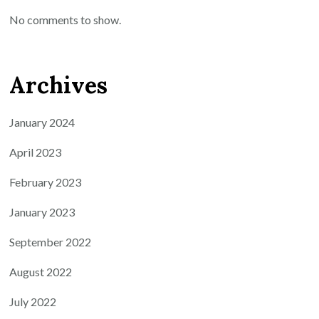
No comments to show.
Archives
January 2024
April 2023
February 2023
January 2023
September 2022
August 2022
July 2022